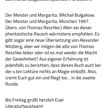
Der Meister und Margarita. (Michail Bulgakow:
Der Meister und Margarita. München 1997.
Übers. von Thomas Reschke.) Allen sei dieser
phantastische Rausch wärmstens empfohlen. Es
gibt sogar eine neue Übersetzung von Alexander
Nitzberg, aber wir mögen die alte von Thomas
Reschke lieber oder ist es mal wieder die Macht
der Gewohnheit? Aus eigener Erfahrung ist
jedenfalls zu berichten, dass dieses Buch auch bei
der x.ten Lektüre nichts an Magie einbüßt. Also,
cremt Euch gut ein und fliegt los… in die zweite
Runde.
Bis Freitag grüßt herzlich Euer
Literaturhausteam!