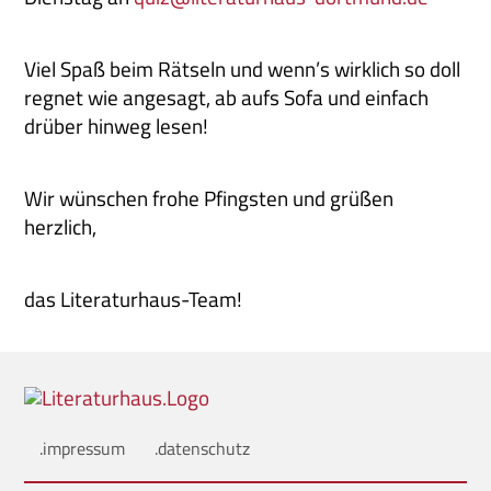
Viel Spaß beim Rätseln und wenn’s wirklich so doll
regnet wie angesagt, ab aufs Sofa und einfach
drüber hinweg lesen!
Wir wünschen frohe Pfingsten und grüßen
herzlich,
das Literaturhaus-Team!
.impressum
.datenschutz