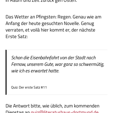
Das Wetter an Pfingsten: Regen. Genau wie am
Anfang der heute gesuchten Novelle. Genug
verraten, et voilà hier kommt er, der nächste
Erste Satz:
Schon die Eisenbahnfahrt von der Stadt nach
Fernow, unserem Gute, war ganz so schwermütig,
wie ich es erwartet hatte.
Quiz: Der erste Satz #11
Die Antwort bitte, wie üblich, zum kommenden
Dienstag an
quiz@literaturhaus-dortmund.de