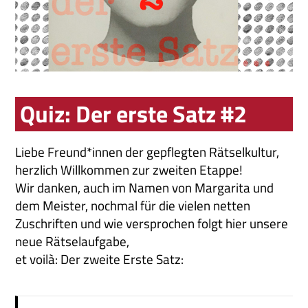
Quiz: Der erste Satz #2
Liebe Freund*innen der gepflegten Rätselkultur,
herzlich Willkommen zur zweiten Etappe!
Wir danken, auch im Namen von Margarita und
dem Meister, nochmal für die vielen netten
Zuschriften und wie versprochen folgt hier unsere
neue Rätselaufgabe,
et voilà: Der zweite Erste Satz: