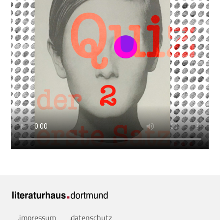
.impressum
.datenschutz