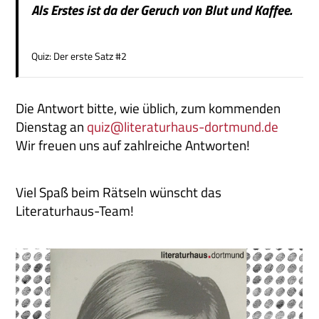
Als Erstes ist da der Geruch von Blut und Kaffee.
Quiz: Der erste Satz #2
Die Antwort bitte, wie üblich, zum kommenden
Dienstag an
quiz@literaturhaus-dortmund.de
Wir freuen uns auf zahlreiche Antworten!
Viel Spaß beim Rätseln wünscht das
Literaturhaus-Team!