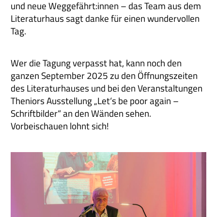
und neue Weggefährt:innen – das Team aus dem
Literaturhaus sagt danke für einen wundervollen
Tag.
Wer die Tagung verpasst hat, kann noch den
ganzen September 2025 zu den Öffnungszeiten
des Literaturhauses und bei den Veranstaltungen
Theniors Ausstellung „Let‘s be poor again –
Schriftbilder“ an den Wänden sehen.
Vorbeischauen lohnt sich!