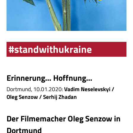
#standwithukraine
Erinnerung… Hoffnung…
Dortmund, 10.01.2020:
Vadim Neselevskyi /
Oleg Senzow / Serhij Zhadan
Der Filmemacher Oleg Senzow in
Dortmund