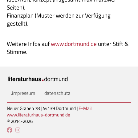
Seiten).
Finanzplan (Muster werden zur Verfügung
gestellt).
Weitere Infos auf
www.dortmund.de
unter Stift &
Stimme.
.impressum
.datenschutz
Neuer Graben 78 | 44139 Dortmund |
E-Mail
|
www.literaturhaus-dortmund.de
© 2014-2026