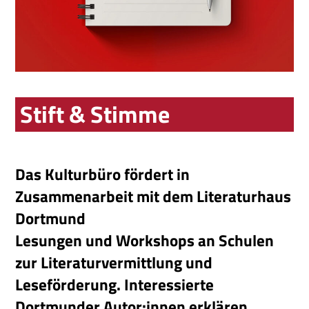
Stift & Stimme
Das Kulturbüro fördert in
Zusammenarbeit mit dem Literaturhaus
Dortmund
Lesungen und Workshops an Schulen
zur Literaturvermittlung und
Leseförderung. Interessierte
Dortmunder Autor:innen erklären