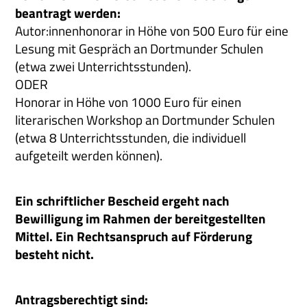
beantragt werden:
Autor:innenhonorar in Höhe von 500 Euro für eine
Lesung mit Gespräch an Dortmunder Schulen
(etwa zwei Unterrichtsstunden).
ODER
Honorar in Höhe von 1000 Euro für einen
literarischen Workshop an Dortmunder Schulen
(etwa 8 Unterrichtsstunden, die individuell
aufgeteilt werden können).
Ein schriftlicher Bescheid ergeht nach
Bewilligung im Rahmen der bereitgestellten
Mittel. Ein Rechtsanspruch auf Förderung
besteht nicht.
Antragsberechtigt sind: