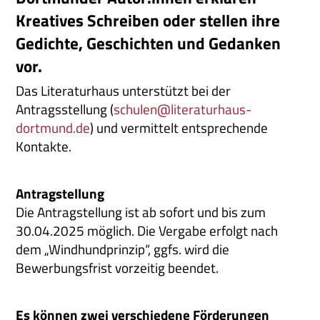
Kreatives Schreiben oder stellen ihre
Gedichte, Geschichten und Gedanken
vor.
Das Literaturhaus unterstützt bei der
Antragsstellung (
schulen@literaturhaus-
dortmund.de
) und vermittelt entsprechende
Kontakte.
Antragstellung
Die Antragstellung ist ab sofort und bis zum
30.04.2025 möglich. Die Vergabe erfolgt nach
dem „Windhundprinzip“, ggfs. wird die
Bewerbungsfrist vorzeitig beendet.
Es können zwei verschiedene Förderungen