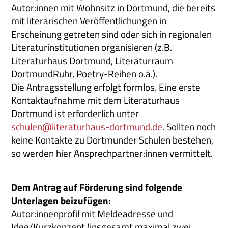
Autor:innen mit Wohnsitz in Dortmund, die bereits
mit literarischen Veröffentlichungen in
Erscheinung getreten sind oder sich in regionalen
Literaturinstitutionen organisieren (z.B.
Literaturhaus Dortmund, Literaturraum
DortmundRuhr, Poetry-Reihen o.ä.).
Die Antragsstellung erfolgt formlos. Eine erste
Kontaktaufnahme mit dem Literaturhaus
Dortmund ist erforderlich unter
schulen@literaturhaus-dortmund.de
. Sollten noch
keine Kontakte zu Dortmunder Schulen bestehen,
so werden hier Ansprechpartner:innen vermittelt.
Dem Antrag auf Förderung sind folgende
Unterlagen beizufügen:
Autor:innenprofil mit Meldeadresse und
Idee/Kurzkonzept (insgesamt maximal zwei