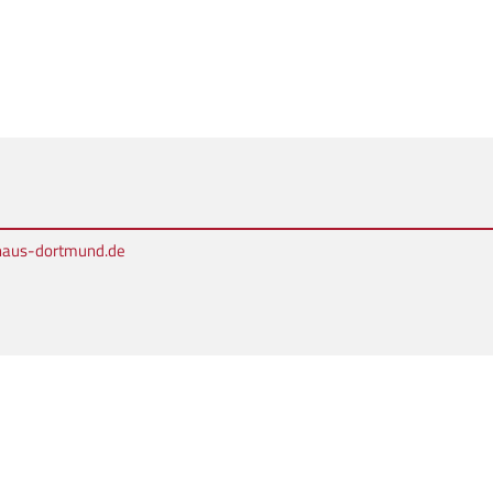
rhaus-dortmund.de