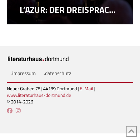
L’AZUR: DER DREISPRACHIGE MALLARMÉ
.impressum
.datenschutz
Neuer Graben 78 | 44139 Dortmund |
E-Mail
|
www.literaturhaus-dortmund.de
© 2014-2026