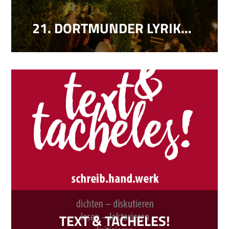
21. DORTMUNDER LYRIKTAG
TEXT & TACHELES!