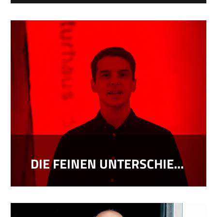
DIE FEINEN UNTERSCHIEDE…