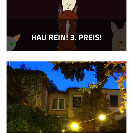
HAU REIN! 3. PREIS!