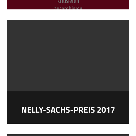
NELLY-SACHS-PREIS 2017