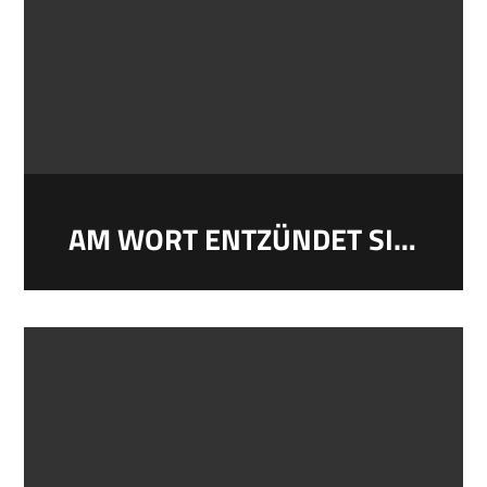
AM WORT ENTZÜNDET SICH ALLES