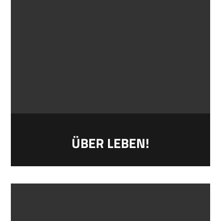
ÜBER LEBEN!