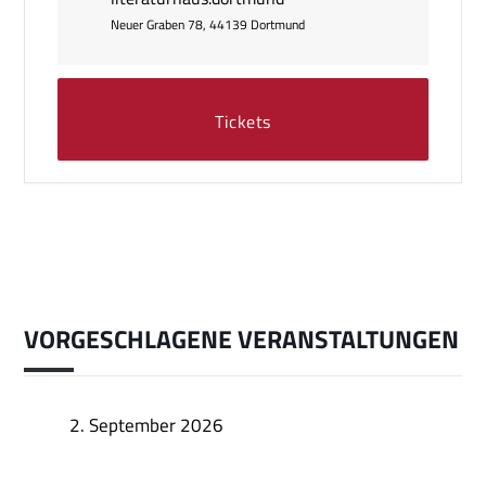
Neuer Graben 78, 44139 Dortmund
Tickets
VORGESCHLAGENE VERANSTALTUNGEN
2. September 2026