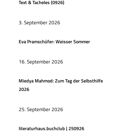
Text & Tacheles (0926)
3. September 2026
Eva Pramschüfer: Weisser Sommer
16. September 2026
Miedya Mahmod: Zum Tag der Selbsthilfe
2026
25. September 2026
literaturhaus.buchclub | 250926