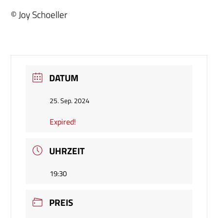
© Joy Schoeller
DATUM
25. Sep. 2024
Expired!
UHRZEIT
19:30
PREIS