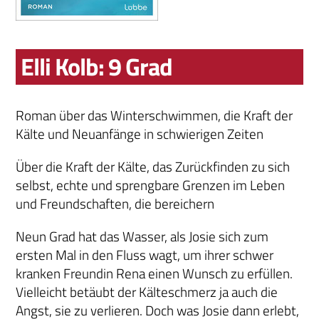
Elli Kolb: 9 Grad
Roman über das Winterschwimmen, die Kraft der
Kälte und Neuanfänge in schwierigen Zeiten
Über die Kraft der Kälte, das Zurückfinden zu sich
selbst, echte und sprengbare Grenzen im Leben
und Freundschaften, die bereichern
Neun Grad hat das Wasser, als Josie sich zum
ersten Mal in den Fluss wagt, um ihrer schwer
kranken Freundin Rena einen Wunsch zu erfüllen.
Vielleicht betäubt der Kälteschmerz ja auch die
Angst, sie zu verlieren. Doch was Josie dann erlebt,