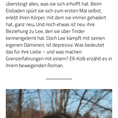
übersteigt alles, was sie sich erhofft hat. Beim
Eisbaden spürt sie sich zum ersten Mal selbst,
erlebt ihren Körper, mit dem sie immer gehadert
hat, ganz neu
.
Und noch etwas ist neu: ihre
Beziehung zu Lee, den sie über Tinder
kennengelernt hat. Doch Lee kämpft mit seinen
eigenen Dämonen, ist depressiv. Was bedeutet
das für ihre Liebe – und was machen
Grenzerfahrungen mit einem? Elli Kolb erzählt es in
ihrem bewegenden Roman.