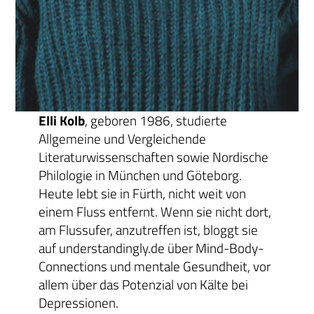
Elli Kolb
, geboren 1986, studierte
Allgemeine und Vergleichende
Literaturwissenschaften sowie Nordische
Philologie in München und Göteborg.
Heute lebt sie in Fürth, nicht weit von
einem Fluss entfernt. Wenn sie nicht dort,
am Flussufer, anzutreffen ist, bloggt sie
auf understandingly.de über Mind-Body-
Connections und mentale Gesundheit, vor
allem über das Potenzial von Kälte bei
Depressionen.