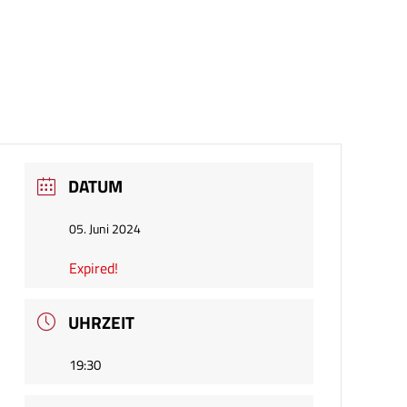
DATUM
05. Juni 2024
Expired!
UHRZEIT
19:30