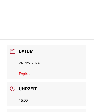
DATUM
24. Nov. 2024
Expired!
UHRZEIT
15:00