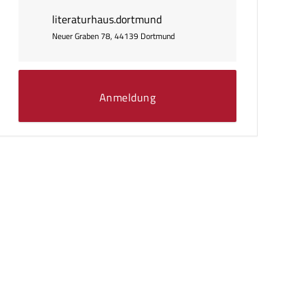
literaturhaus.dortmund
Neuer Graben 78, 44139 Dortmund
Anmeldung