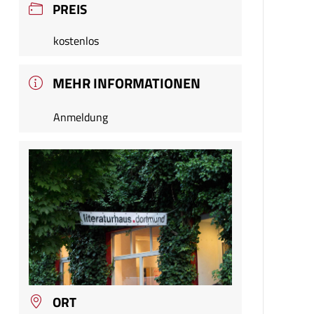
PREIS
kostenlos
MEHR INFORMATIONEN
Anmeldung
ORT