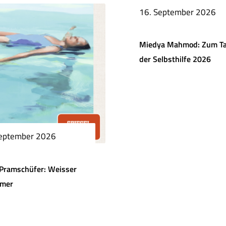
16. September 2026
Miedya Mahmod: Zum T
der Selbsthilfe 2026
September 2026
Pramschüfer: Weisser
mer