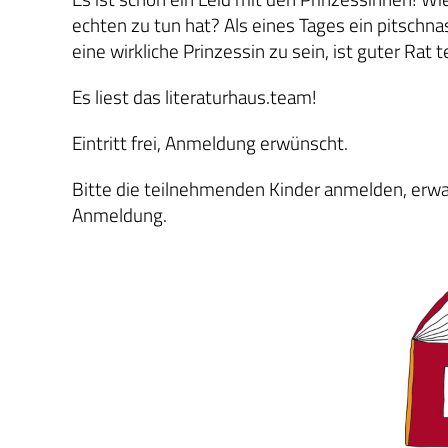
echten zu tun hat? Als eines Tages ein pitschn
eine wirkliche Prinzessin zu sein, ist guter Rat 
Es liest das literaturhaus.team!
Eintritt frei, Anmeldung erwünscht.
Bitte die teilnehmenden Kinder anmelden, erw
Anmeldung.