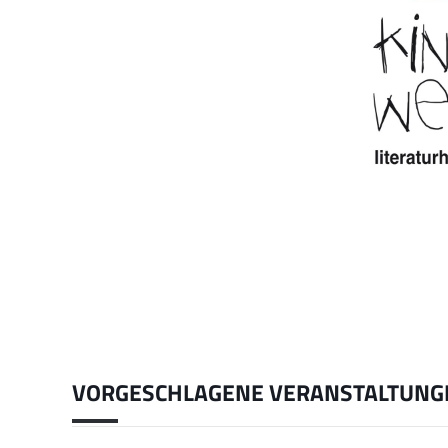
VORGESCHLAGENE VERANSTALTUNG