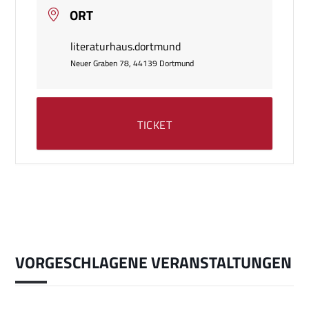
ORT
literaturhaus.dortmund
Neuer Graben 78, 44139 Dortmund
TICKET
VORGESCHLAGENE VERANSTALTUNGEN