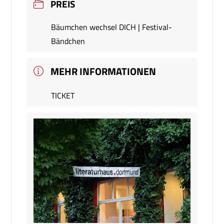
PREIS
Bäumchen wechsel DICH | Festival-
Bändchen
MEHR INFORMATIONEN
TICKET