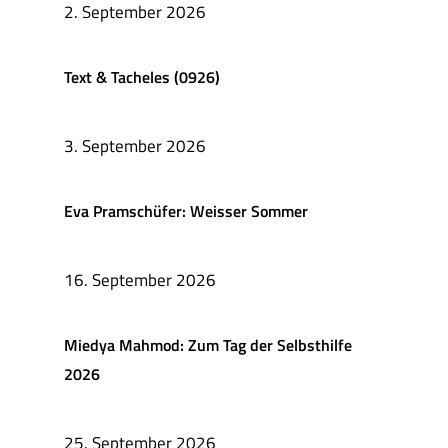
2. September 2026
Text & Tacheles (0926)
3. September 2026
Eva Pramschüfer: Weisser Sommer
16. September 2026
Miedya Mahmod: Zum Tag der Selbsthilfe
2026
25. September 2026