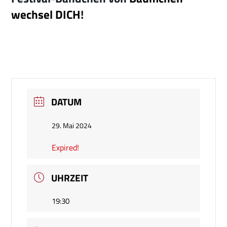
wechsel DICH
!
DATUM
29. Mai 2024
Expired!
UHRZEIT
19:30