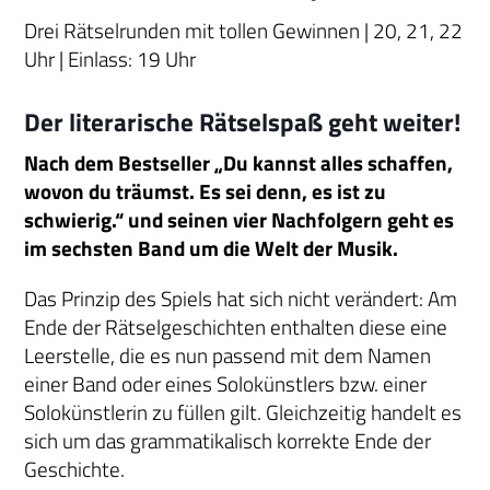
Drei Rätselrunden mit tollen Gewinnen | 20, 21, 22
Uhr | Einlass: 19 Uhr
Der literarische Rätselspaß geht weiter!
Nach dem Bestseller „Du kannst alles schaffen,
wovon du träumst. Es sei denn, es ist zu
schwierig.“ und seinen vier Nachfolgern geht es
im sechsten Band um die Welt der Musik.
Das Prinzip des Spiels hat sich nicht verändert: Am
Ende der Rätselgeschichten enthalten diese eine
Leerstelle, die es nun passend mit dem Namen
einer Band oder eines Solokünstlers bzw. einer
Solokünstlerin zu füllen gilt. Gleichzeitig handelt es
sich um das grammatikalisch korrekte Ende der
Geschichte.