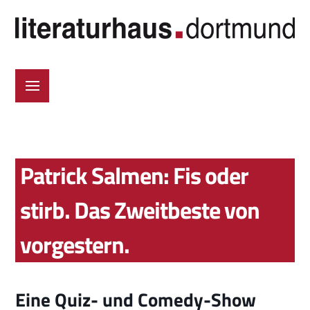
Patrick Salmen: Fis oder
stirb. Das Zweitbeste von
vorgestern.
Eine Quiz- und Comedy-Show