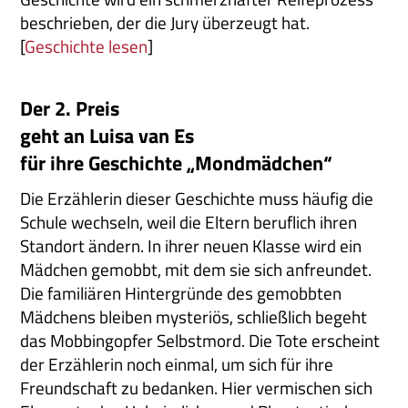
beschrieben, der die Jury überzeugt hat.
[
Geschichte lesen
]
Der 2. Preis
geht an Luisa van Es
für ihre Geschichte „Mondmädchen“
Die Erzählerin dieser Geschichte muss häufig die
Schule wechseln, weil die Eltern beruflich ihren
Standort ändern. In ihrer neuen Klasse wird ein
Mädchen gemobbt, mit dem sie sich anfreundet.
Die familiären Hintergründe des gemobbten
Mädchens bleiben mysteriös, schließlich begeht
das Mobbingopfer Selbstmord. Die Tote erscheint
der Erzählerin noch einmal, um sich für ihre
Freundschaft zu bedanken. Hier vermischen sich