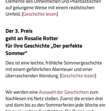
Elemente des Unheimlichen und Phantastischen
auf gelungene Weise mit einem realistischen
Umfeld. [
Geschichte lesen
]
Der 3. Preis
geht an Rosalie Rotter
für ihre Geschichte „Der perfekte
Sommer“
Dies ist eine leichte, fröhliche Sommergeschichte
mit einem gefährlichen Abenteuer und einer
überraschenden Wendung. [
Geschichte lesen
]
Wir werden eine
Auswahl der Geschichten
zum
Nachlesen ins Netz stellen. Zuerst die ersten drei
und dann bis zu den Sommerferien jede Woche ein