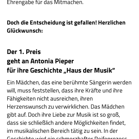
Ehrengabe für das Mitmachen.
Doch die Entscheidung ist gefallen! Herzlichen
Glückwunsch:
Der 1. Preis
geht an Antonia Pieper
für ihre Geschichte „Haus der Musik“
Ein Mädchen, das eine berühmte Sängerin werden
will, muss feststellen, dass ihre Kräfte und ihre
Fähigkeiten nicht ausreichen, ihren
Herzenswunsch zu verwirklichen. Das Mädchen
gibt auf. Doch ihre Liebe zur Musik ist so groß,
dass sie schließlich andere Möglichkeiten findet,
im musikalischen Bereich tätig zu sein. In der
Geschichte wird ein schmerzhafter Reifeprozess