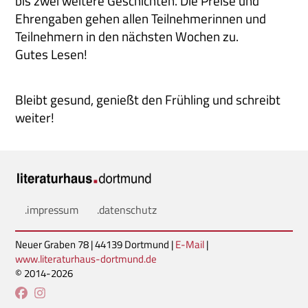
bis zwei weitere Geschichten. Die Preise und
Ehrengaben gehen allen Teilnehmerinnen und
Teilnehmern in den nächsten Wochen zu.
Gutes Lesen!
Bleibt gesund, genießt den Frühling und schreibt
weiter!
.impressum
.datenschutz
Neuer Graben 78 | 44139 Dortmund |
E-Mail
|
www.literaturhaus-dortmund.de
© 2014-2026