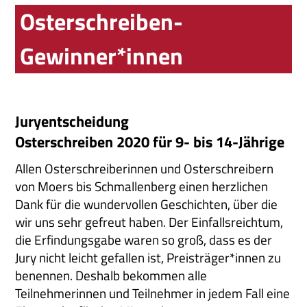
Osterschreiben-
Gewinner*innen
Juryentscheidung
Osterschreiben 2020 für 9- bis 14-Jährige
Allen Osterschreiberinnen und Osterschreibern
von Moers bis Schmallenberg einen herzlichen
Dank für die wundervollen Geschichten, über die
wir uns sehr gefreut haben. Der Einfallsreichtum,
die Erfindungsgabe waren so groß, dass es der
Jury nicht leicht gefallen ist, Preisträger*innen zu
benennen. Deshalb bekommen alle
Teilnehmerinnen und Teilnehmer in jedem Fall eine