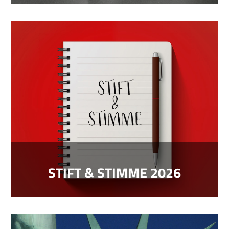
STIFT & STIMME 2026