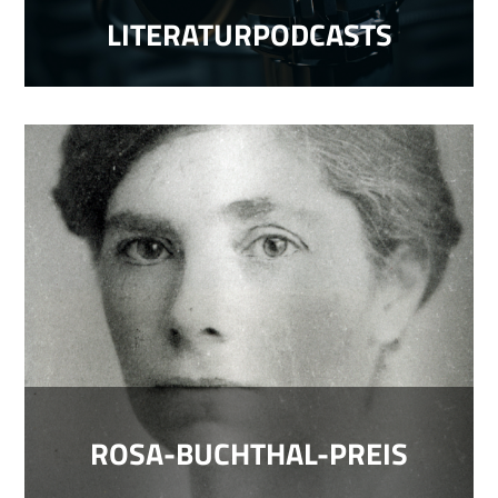
LITERATURPODCASTS
ROSA-BUCHTHAL-PREIS