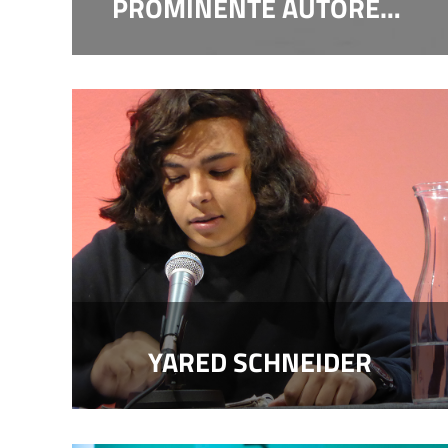
PROMINENTE AUTOREN TAGEN IN DORTMUND
YARED SCHNEIDER