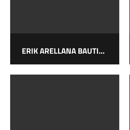
ERIK ARELLANA BAUTISTA