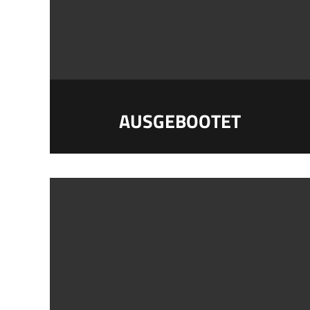
AUSGEBOOTET