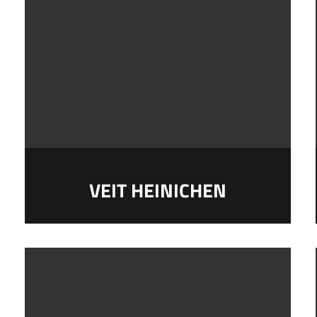
VEIT HEINICHEN