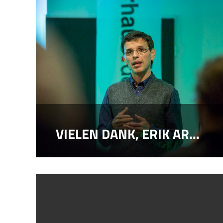
VIELEN DANK, ERIK ARELLANA BAUTISTA!