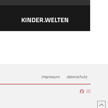
KINDER.WELTEN
.impressum
.datenschutz