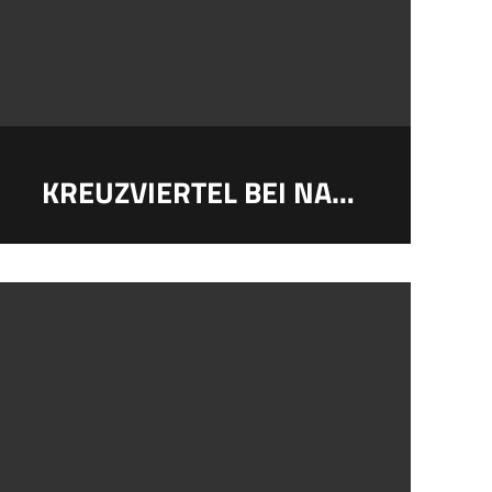
KREUZVIERTEL BEI NACHT