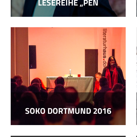
LESEREIHE „PEN
SOKO DORTMUND 2016